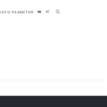
КОГО РАЗВИТИЯ