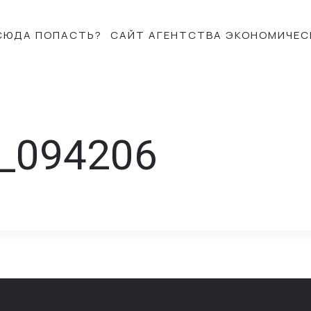
СЮДА ПОПАСТЬ?
САЙТ АГЕНТСТВА ЭКОНОМИЧЕС
_094206