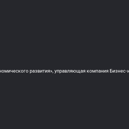
омического развития», управляющая компания Бизнес-и