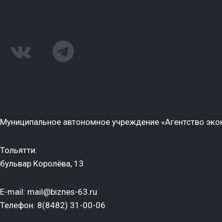
Муниципальное автономное учреждение «Агентство экон
Тольятти:
бульвар Королёва, 13
E-mail: mail@biznes-63.ru
Телефон: 8(8482) 31-00-06