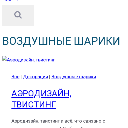
ВОЗДУШНЫЕ ШАРИКИ
Все
|
Декорации
|
Воздушные шарики
АЭРОДИЗАЙН,
ТВИСТИНГ
Аэродизайн, твистинг и всё, что связано с