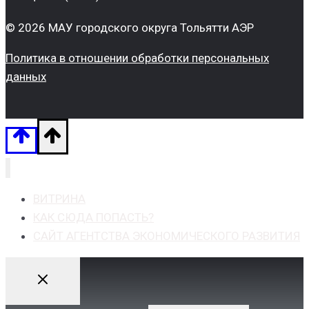
© 2026 МАУ городского округа Тольятти АЭР
Политика в отношении обработки персональных
данных
ВИТРИНА
КАК СЮДА ПОПАСТЬ?
САЙТ АГЕНТСТВА ЭКОНОМИЧЕСКОГО РАЗВИТИЯ