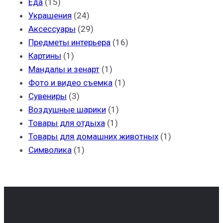
Еда
(15)
Украшения
(24)
Аксессуары
(29)
Предметы интерьера
(16)
Картины
(1)
Мандалы и зенарт
(1)
Фото и видео съемка
(1)
Сувениры
(3)
Воздушные шарики
(1)
Товары для отдыха
(1)
Товары для домашних животных
(1)
Символика
(1)