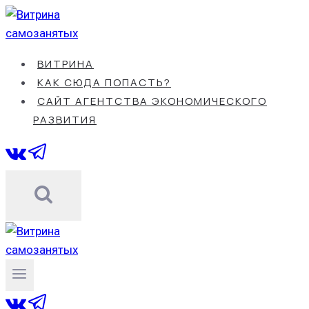
Перейти
к
содержанию
ВИТРИНА
КАК СЮДА ПОПАСТЬ?
САЙТ АГЕНТСТВА ЭКОНОМИЧЕСКОГО
РАЗВИТИЯ