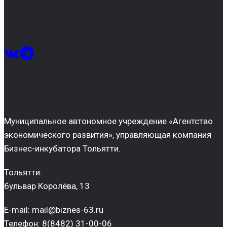
Муниципальное автономное учреждение «Агентство
экономического развития», управляющая компания
Бизнес-инкубатора Тольятти.
Тольятти:
бульвар Королёва, 13
E-mail: mail@biznes-63.ru
Телефон: 8(8482) 31-00-06