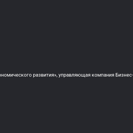
номического развития», управляющая компания Бизнес-