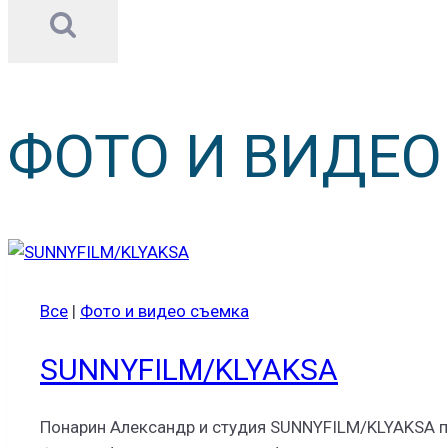
ФОТО И ВИДЕ
Все
|
Фото и видео съемка
SUNNYFILM/KLYAKSA
Понарин Александр и студия SUNNYFILM/KLYAKSA п