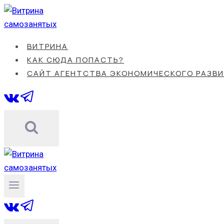
Перейти
к
содержанию
ВИТРИНА
КАК СЮДА ПОПАСТЬ?
САЙТ АГЕНТСТВА ЭКОНОМИЧЕСКОГО РАЗВ