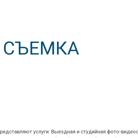
О СЪЕМКА
редставляют услуги: Выездная и студийная фото-видео