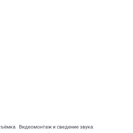
съёмка. Видеомонтаж и сведение звука.