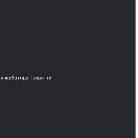
инкубатора Тольятти.