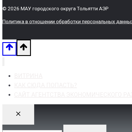
© 2026 МАУ городского округа Тольятти АЭР
Политика в отношении обработки персональных данны
ВИТРИНА
КАК СЮДА ПОПАСТЬ?
САЙТ АГЕНТСТВА ЭКОНОМИЧЕСКОГО РА
Найти: