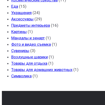
Еда
(15)
Украшения
(24)
Аксессуары
(29)
Предметы интерьера
(16)
Картины
(1)
Мандалы и зенарт
(1)
Фото и видео съемка
(1)
Сувениры
(3)
Воздушные шарики
(1)
Товары для отдыха
(1)
Товары для домашних животных
(1)
Символика
(1)