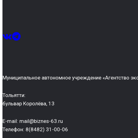
Муниципальное автономное учреждение «Агентство эко
Тольятти:
бульвар Королёва, 13
E-mail: mail@biznes-63.ru
Телефон: 8(8482) 31-00-06