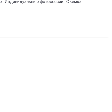
ие. Индивидуальные фотосессии. Съёмка