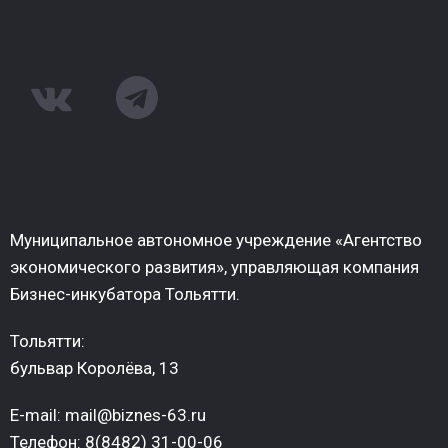
Муниципальное автономное учреждение «Агентство
экономического развития», управляющая компания
Бизнес-инкубатора Тольятти.
Тольятти:
бульвар Королёва, 13
E-mail: mail@biznes-63.ru
Телефон: 8(8482) 31-00-06