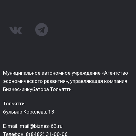
Муниципальное автономное учреждение «Агентство
экономического развития», управляющая компания
Бизнес-инкубатора Тольятти.
Тольятти:
бульвар Королёва, 13
E-mail: mail@biznes-63.ru
Телефон: 8(8482) 31-00-06