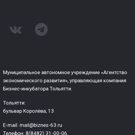
Муниципальное автономное учреждение «Агентство
экономического развития», управляющая компания
Бизнес-инкубатора Тольятти.
Тольятти:
бульвар Королёва, 13
E-mail: mail@biznes-63.ru
Телефон: 8(8482) 31-00-06