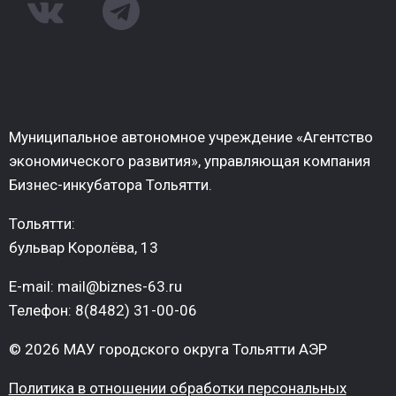
Муниципальное автономное учреждение «Агентство
экономического развития», управляющая компания
Бизнес-инкубатора Тольятти.
Тольятти:
бульвар Королёва, 13
E-mail: mail@biznes-63.ru
Телефон: 8(8482) 31-00-06
© 2026 МАУ городского округа Тольятти АЭР
Политика в отношении обработки персональных