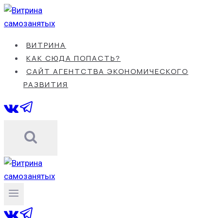
Перейти
к
содержанию
ВИТРИНА
КАК СЮДА ПОПАСТЬ?
САЙТ АГЕНТСТВА ЭКОНОМИЧЕСКОГО
РАЗВИТИЯ