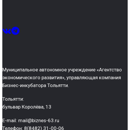
Муниципальное автономное учреждение «Агентство
экономического развития», управляющая компания
Бизнес-инкубатора Тольятти.
Тольятти:
бульвар Королёва, 13
E-mail: mail@biznes-63.ru
Телефон: 8(8482) 31-00-06