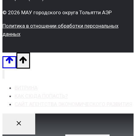
© 2026 МАУ городского округа Тольятти АЭР
Политика в отношении обработки персональных
данных
ВИТРИНА
КАК СЮДА ПОПАСТЬ?
САЙТ АГЕНТСТВА ЭКОНОМИЧЕСКОГО РАЗВИТИЯ