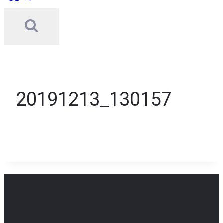
20191213_130157