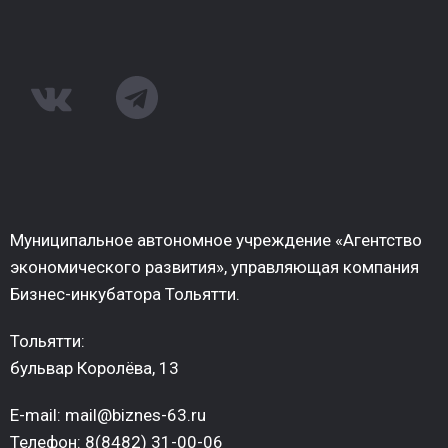
Муниципальное автономное учреждение «Агентство
экономического развития», управляющая компания
Бизнес-инкубатора Тольятти.
Тольятти:
бульвар Королёва, 13
E-mail: mail@biznes-63.ru
Телефон: 8(8482) 31-00-06