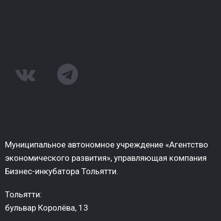
Муниципальное автономное учреждение «Агентство
экономического развития», управляющая компания
Бизнес-инкубатора Тольятти.
Тольятти:
бульвар Королёва, 13