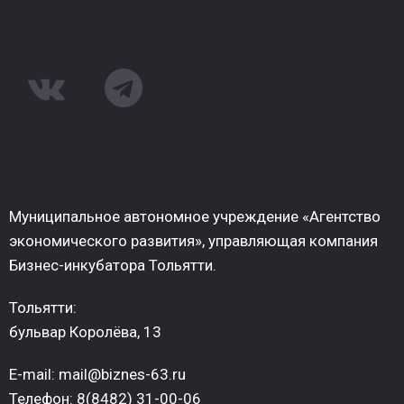
Муниципальное автономное учреждение «Агентство
экономического развития», управляющая компания
Бизнес-инкубатора Тольятти.
Тольятти:
бульвар Королёва, 13
E-mail: mail@biznes-63.ru
Телефон: 8(8482) 31-00-06