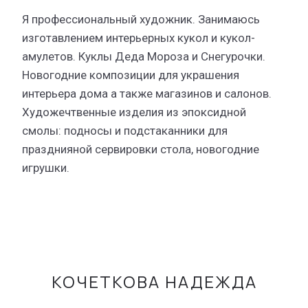
Я профессиональный художник. Занимаюсь
изготавлением интерьерных кукол и кукол-
амулетов. Куклы Деда Мороза и Снегурочки.
Новогодние композиции для украшения
интерьера дома а также магазинов и салонов.
Художечтвенные изделия из эпоксидной
смолы: подносы и подстаканники для
празднияной сервировки стола, новогодние
игрушки.
КОЧЕТКОВА НАДЕЖДА