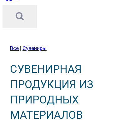
Все
|
Сувениры
СУВЕНИРНАЯ
ПРОДУКЦИЯ ИЗ
ПРИРОДНЫХ
МАТЕРИАЛОВ