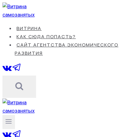
Перейти
к
содержанию
ВИТРИНА
КАК СЮДА ПОПАСТЬ?
САЙТ АГЕНТСТВА ЭКОНОМИЧЕСКОГО
РАЗВИТИЯ