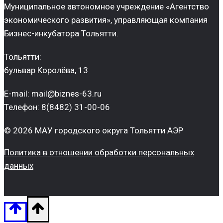
Муниципальное автономное учреждение «Агентство
экономического развития», управляющая компания
Бизнес-инкубатора Тольятти.
Тольятти:
бульвар Королёва, 13
E-mail: mail@biznes-63.ru
Телефон: 8(8482) 31-00-06
© 2026 МАУ городского округа Тольятти АЭР
Политика в отношении обработки персональных
данных