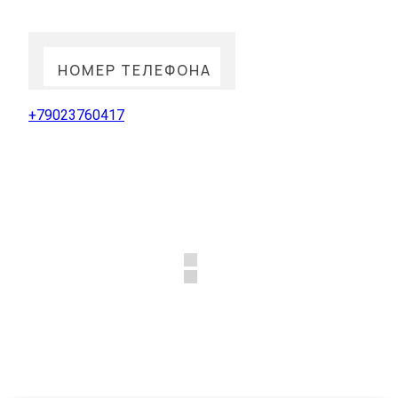
НОМЕР ТЕЛЕФОНА
+79023760417