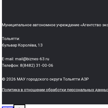
Муниципальное автономное учреждение «Агентство эко
Тольятти:
бульвар Королёва, 13
E-mail: mail@biznes-63.ru
Телефон: 8(8482) 31-00-06
© 2026 МАУ городского округа Тольятти АЭР
Политика в отношении обработки персональных данны