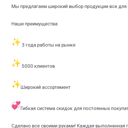
Мы предлагаем широкий выбор продукции все для 
Наши преимущества:
3 года работы на рынке
5000 клиентов
Широкий ассортимент
Гибкая система скидок для постоянных покупа
Сделано все своими руками! Каждая выполненная п