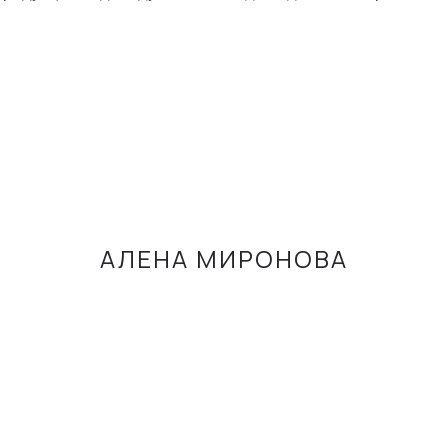
АЛЕНА МИРОНОВА