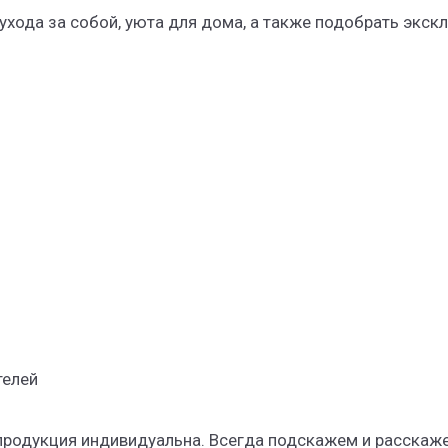
ухода за собой, уюта для дома, а также подобрать эк
телей
родукция индивидуальна. Всегда подскажем и расскаже