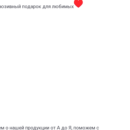
склюзивный подарок для любимых
м о нашей продукции от А до Я, поможем с