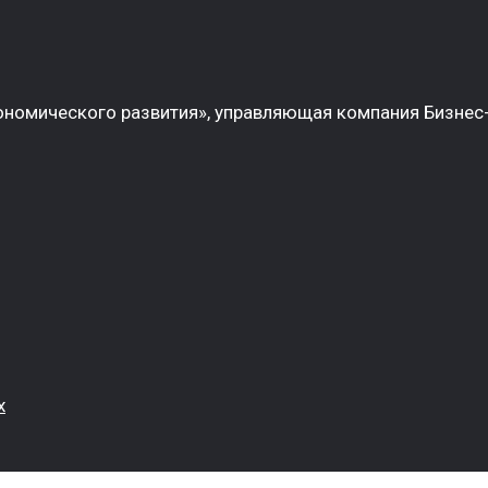
номического развития», управляющая компания Бизнес-
х