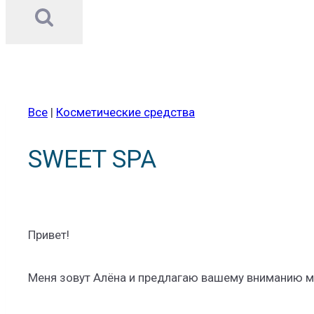
Все
|
Косметические средства
SWEET SPA
Привет!
Меня зовут Алёна и предлагаю вашему вниманию м