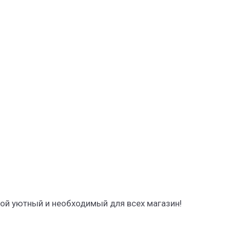
ой уютный и необходимый для всех магазин!