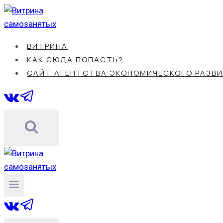
Перейти
к
содержанию
ВИТРИНА
КАК СЮДА ПОПАСТЬ?
САЙТ АГЕНТСТВА ЭКОНОМИЧЕСКОГО РАЗВ