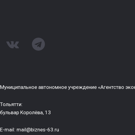
Муниципальное автономное учреждение «Агентство экон
Тольятти:
бульвар Королёва, 13
E-mail: mail@biznes-63.ru