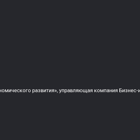
омического развития», управляющая компания Бизнес-и