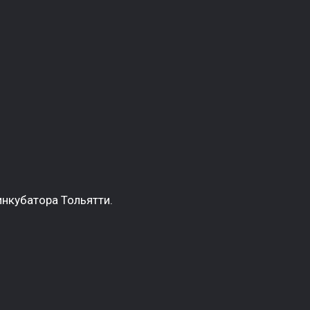
нкубатора Тольятти.