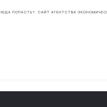
СЮДА ПОПАСТЬ?
САЙТ АГЕНТСТВА ЭКОНОМИЧЕС