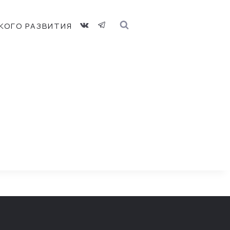
КОГО РАЗВИТИЯ