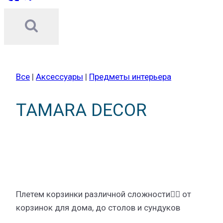
Все
|
Аксессуары
|
Предметы интерьера
TAMARA DECOR
Плетем корзинки различной сложности☝🏻 от
корзинок для дома, до столов и сундуков