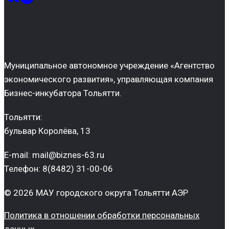
Муниципальное автономное учреждение «Агентство
экономического развития», управляющая компания
Бизнес-инкубатора Тольятти.
Тольятти:
бульвар Королёва, 13
E-mail: mail@biznes-63.ru
Телефон: 8(8482) 31-00-06
© 2026 МАУ городского округа Тольятти АЭР
Политика в отношении обработки персональных