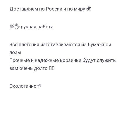
Доставляем по России и по миру 🌍
💯🖐 ручная работа
Все плетения изготавливаются из бумажной
лозы
Прочные и надежные корзинки будут служить
вам очень долго ☝🏻
Экологично🌱