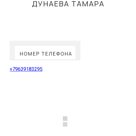
ДУНАЕВА ТАМАРА
НОМЕР ТЕЛЕФОНА
+79639183295