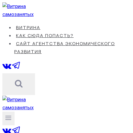
Перейти
к
содержанию
ВИТРИНА
КАК СЮДА ПОПАСТЬ?
САЙТ АГЕНТСТВА ЭКОНОМИЧЕСКОГО
РАЗВИТИЯ