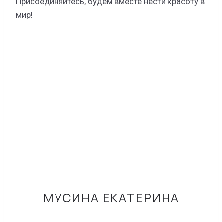
Присоединяйтесь, будем вместе нести красоту в
мир!
МУСИНА ЕКАТЕРИНА