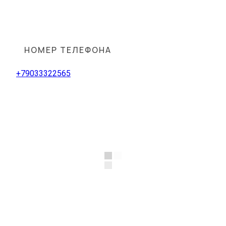
НОМЕР ТЕЛЕФОНА
+79033322565