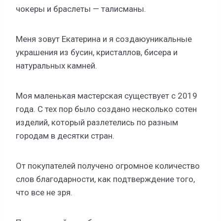
чокеры и браслеты — талисманы.
Меня зовут Екатерина и я создаюуникальные
украшения из бусин, кристаллов, бисера и
натуральных камней.
Моя маленькая мастерская существует с 2019
года. С тех пор было создано несколько сотен
изделий, который разлетелись по разным
городам в десятки стран.
От покупателей получено огромное количество
слов благодарности, как подтверждение того,
что все не зря.