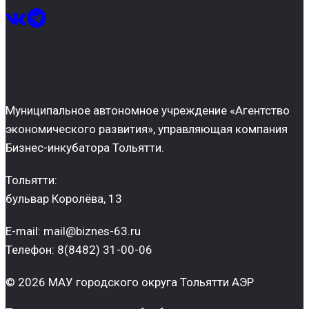
Муниципальное автономное учреждение «Агентство
экономического развития», управляющая компания
Бизнес-инкубатора Тольятти.
Тольятти:
бульвар Королёва, 13
E-mail: mail@biznes-63.ru
Телефон: 8(8482) 31-00-06
© 2026 МАУ городского округа Тольятти АЭР