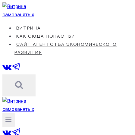
Перейти
к
содержанию
ВИТРИНА
КАК СЮДА ПОПАСТЬ?
САЙТ АГЕНТСТВА ЭКОНОМИЧЕСКОГО
РАЗВИТИЯ