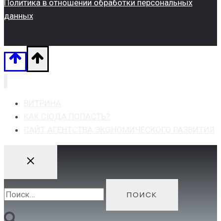
Политика в отношении обработки персональных
данных
ВИТРИНА
КАК СЮДА ПОПАСТЬ?
САЙТ АГЕНТСТВА ЭКОНОМИЧЕСКОГО РАЗВИТИЯ
Найти: