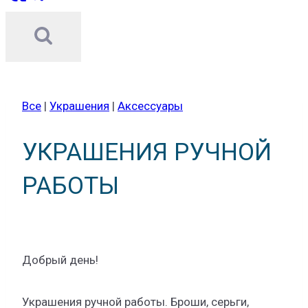
Все
|
Украшения
|
Аксессуары
УКРАШЕНИЯ РУЧНОЙ
РАБОТЫ
Добрый день!
Украшения ручной работы. Броши, серьги,